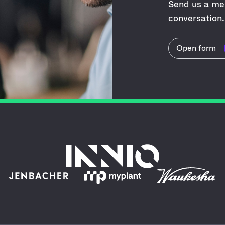
Send us a mes
conversation.