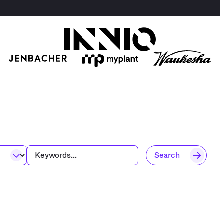
Search