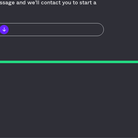
sage and we’ll contact you to start a