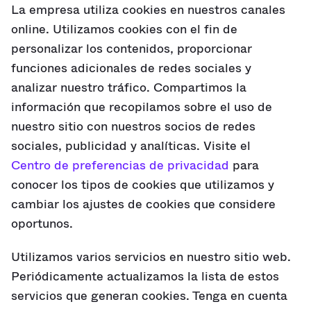
La empresa utiliza cookies en nuestros canales
online. Utilizamos cookies con el fin de
personalizar los contenidos, proporcionar
funciones adicionales de redes sociales y
analizar nuestro tráfico. Compartimos la
información que recopilamos sobre el uso de
nuestro sitio con nuestros socios de redes
sociales, publicidad y analíticas. Visite el
Centro de preferencias de privacidad
para
conocer los tipos de cookies que utilizamos y
cambiar los ajustes de cookies que considere
oportunos.
Utilizamos varios servicios en nuestro sitio web.
Periódicamente actualizamos la lista de estos
servicios que generan cookies. Tenga en cuenta