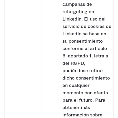
campañas de
retargeting en
LinkedIn. El uso del
servicio de cookies de
LinkedIn se basa en
su consentimiento
conforme al artículo
6, apartado 1, letra a
del RGPD,
pudiéndose retirar
dicho consentimiento
en cualquier
momento con efecto
para el futuro. Para
obtener más
información sobre