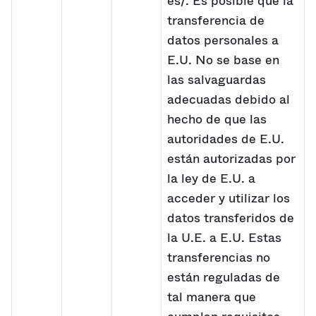
es/. Es posible que la
transferencia de
datos personales a
E.U. No se base en
las salvaguardas
adecuadas debido al
hecho de que las
autoridades de E.U.
están autorizadas por
la ley de E.U. a
acceder y utilizar los
datos transferidos de
la U.E. a E.U. Estas
transferencias no
están reguladas de
tal manera que