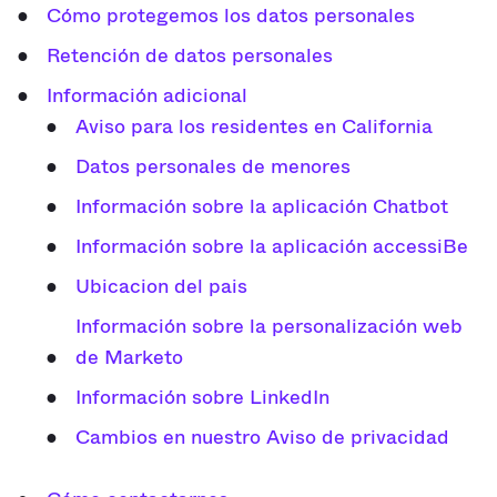
Cómo protegemos los datos personales
Retención de datos personales
Información adicional
Aviso para los residentes en California
Datos personales de menores
Información sobre la aplicación Chatbot
Información sobre la aplicación accessiBe
Ubicacion del pais
Información sobre la personalización web
de Marketo
Información sobre LinkedIn
Cambios en nuestro Aviso de privacidad