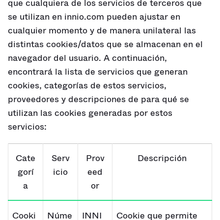
que cualquiera de los servicios de terceros que
se utilizan en innio.com pueden ajustar en
cualquier momento y de manera unilateral las
distintas cookies/datos que se almacenan en el
navegador del usuario. A continuación,
encontrará la lista de servicios que generan
cookies, categorías de estos servicios,
proveedores y descripciones de para qué se
utilizan las cookies generadas por estos
servicios:
Cate
Serv
Prov
Descripción
gorí
icio
eed
a
or
Cooki
Núme
INNI
Cookie que permite