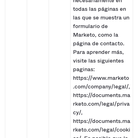
necesariamente en
todas las páginas en
las que se muestra un
formulario de
Marketo, como la
página de contacto.
Para aprender más,
visite las siguientes
paginas:
https://www.marketo
.com/company/legal/,
https://documents.ma
rketo.com/legal/priva
cy/,
https://documents.ma
rketo.com/legal/cooki