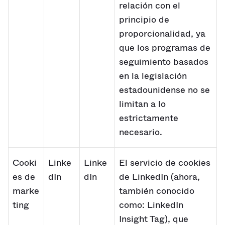
relación con el
principio de
proporcionalidad, ya
que los programas de
seguimiento basados
en la legislación
estadounidense no se
limitan a lo
estrictamente
necesario.
Cooki
Linke
Linke
El servicio de cookies
es de
dIn
dIn
de LinkedIn (ahora,
marke
también conocido
ting
como: LinkedIn
Insight Tag), que