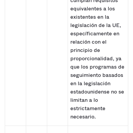
cumplan requisitos
equivalentes a los
existentes en la
legislación de la UE,
específicamente en
relación con el
principio de
proporcionalidad, ya
que los programas de
seguimiento basados
en la legislación
estadounidense no se
limitan a lo
estrictamente
necesario.