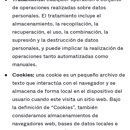
de operaciones realizadas sobre datos
personales. El tratamiento incluye el
almacenamiento, la recopilación, la
recuperación, el uso, la combinación, la
supresión y la destrucción de datos
personales, y puede implicar la realización de
operaciones tanto automatizadas como
manuales.
Cookies:
una cookie es un pequeño archivo de
texto que interactúa con el navegador y se
almacena de forma local en el dispositivo del
usuario cuando este visita un sitio web. Bajo
la definición de “Cookies”, también
consideramos almacenamientos de
navegadores web, bases de datos locales e