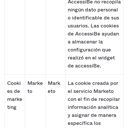
AccessiBe no recopila
ningún dato personal
o identificable de sus
usuarios. Las cookies
de AccessiBe ayudan
a almacenar la
configuración que
realizó en el widget
de accessiBe.
Cooki
Marke
Mark
La cookie creada por
es de
to
eto
el servicio Marketo
marke
con el fin de recopilar
ting
información analítica
y asignar de manera
específica los