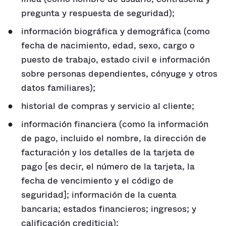
pregunta y respuesta de seguridad);
información biográfica y demográfica (como
fecha de nacimiento, edad, sexo, cargo o
puesto de trabajo, estado civil e información
sobre personas dependientes, cónyuge y otros
datos familiares);
historial de compras y servicio al cliente;
información financiera (como la información
de pago, incluido el nombre, la dirección de
facturación y los detalles de la tarjeta de
pago [es decir, el número de la tarjeta, la
fecha de vencimiento y el código de
seguridad]; información de la cuenta
bancaria; estados financieros; ingresos; y
calificación crediticia);