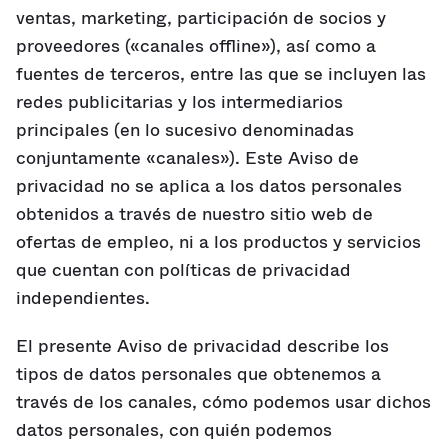
ventas, marketing, participación de socios y
proveedores («canales offline»), así como a
fuentes de terceros, entre las que se incluyen las
redes publicitarias y los intermediarios
principales (en lo sucesivo denominadas
conjuntamente «canales»). Este Aviso de
privacidad no se aplica a los datos personales
obtenidos a través de nuestro sitio web de
ofertas de empleo, ni a los productos y servicios
que cuentan con políticas de privacidad
independientes.
El presente Aviso de privacidad describe los
tipos de datos personales que obtenemos a
través de los canales, cómo podemos usar dichos
datos personales, con quién podemos