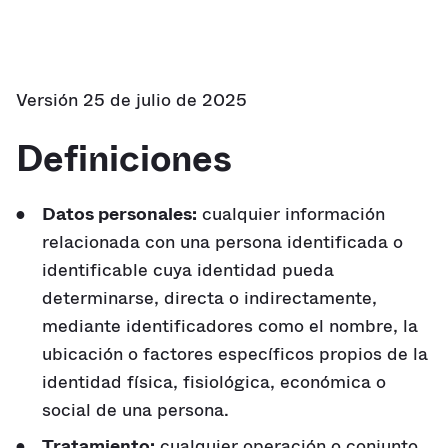
Versión 25 de julio de 2025
Definiciones
Datos personales:
cualquier información
relacionada con una persona identificada o
identificable cuya identidad pueda
determinarse, directa o indirectamente,
mediante identificadores como el nombre, la
ubicación o factores específicos propios de la
identidad física, fisiológica, económica o
social de una persona.
Tratamiento:
cualquier operación o conjunto