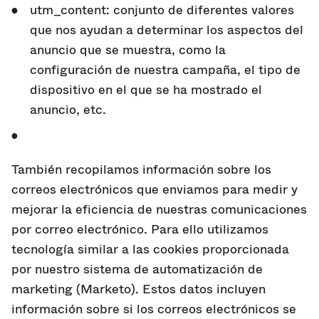
utm_content: conjunto de diferentes valores
que nos ayudan a determinar los aspectos del
anuncio que se muestra, como la
configuración de nuestra campaña, el tipo de
dispositivo en el que se ha mostrado el
anuncio, etc.
También recopilamos información sobre los
correos electrónicos que enviamos para medir y
mejorar la eficiencia de nuestras comunicaciones
por correo electrónico. Para ello utilizamos
tecnología similar a las cookies proporcionada
por nuestro sistema de automatización de
marketing (Marketo). Estos datos incluyen
información sobre si los correos electrónicos se