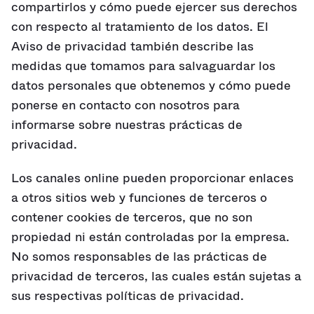
compartirlos y cómo puede ejercer sus derechos
con respecto al tratamiento de los datos. El
Aviso de privacidad también describe las
medidas que tomamos para salvaguardar los
datos personales que obtenemos y cómo puede
ponerse en contacto con nosotros para
informarse sobre nuestras prácticas de
privacidad.
Los canales online pueden proporcionar enlaces
a otros sitios web y funciones de terceros o
contener cookies de terceros, que no son
propiedad ni están controladas por la empresa.
No somos responsables de las prácticas de
privacidad de terceros, las cuales están sujetas a
sus respectivas políticas de privacidad.