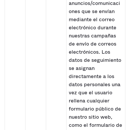
anuncios/comunicaci
ones que se envían
mediante el correo
electrónico durante
nuestras campañas
de envío de correos
electrónicos. Los
datos de seguimiento
se asignan
directamente a los
datos personales una
vez que el usuario
rellena cualquier
formulario público de
nuestro sitio web,
como el formulario de