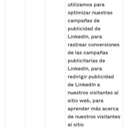
utilizamos para
optimizar nuestras
campañas de
publicidad de
LinkedIn, para
rastrear conversiones
de las campañas
publicitarias de
LinkedIn, para
redirigir publicidad
de LinkedIn a
nuestros visitantes al
sitio web, para
aprender más acerca
de nuestros visitantes
al sitio