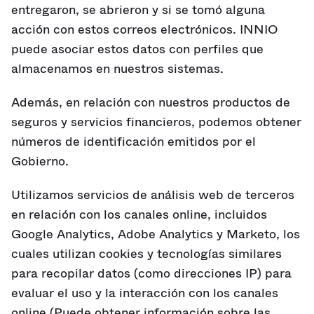
entregaron, se abrieron y si se tomó alguna
acción con estos correos electrónicos. INNIO
puede asociar estos datos con perfiles que
almacenamos en nuestros sistemas.
Además, en relación con nuestros productos de
seguros y servicios financieros, podemos obtener
números de identificación emitidos por el
Gobierno.
Utilizamos servicios de análisis web de terceros
en relación con los canales online, incluidos
Google Analytics, Adobe Analytics y Marketo, los
cuales utilizan cookies y tecnologías similares
para recopilar datos (como direcciones IP) para
evaluar el uso y la interacción con los canales
online (Puede obtener información sobre las