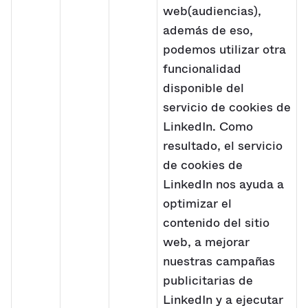
web(audiencias),
además de eso,
podemos utilizar otra
funcionalidad
disponible del
servicio de cookies de
LinkedIn. Como
resultado, el servicio
de cookies de
LinkedIn nos ayuda a
optimizar el
contenido del sitio
web, a mejorar
nuestras campañas
publicitarias de
LinkedIn y a ejecutar