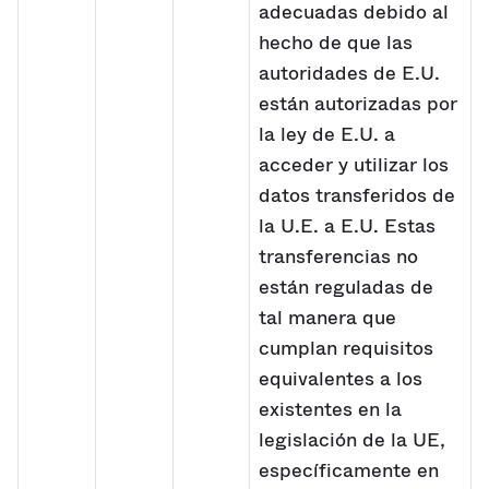
adecuadas debido al
hecho de que las
autoridades de E.U.
están autorizadas por
la ley de E.U. a
acceder y utilizar los
datos transferidos de
la U.E. a E.U. Estas
transferencias no
están reguladas de
tal manera que
cumplan requisitos
equivalentes a los
existentes en la
legislación de la UE,
específicamente en