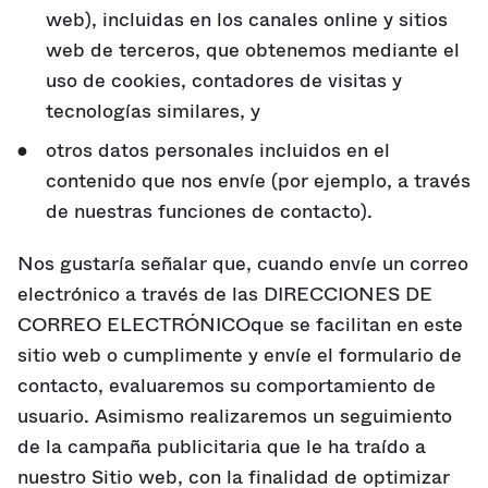
web), incluidas en los canales online y sitios
web de terceros, que obtenemos mediante el
uso de cookies, contadores de visitas y
tecnologías similares, y
otros datos personales incluidos en el
contenido que nos envíe (por ejemplo, a través
de nuestras funciones de contacto).
Nos gustaría señalar que, cuando envíe un correo
electrónico a través de las DIRECCIONES DE
CORREO ELECTRÓNICOque se facilitan en este
sitio web o cumplimente y envíe el formulario de
contacto, evaluaremos su comportamiento de
usuario. Asimismo realizaremos un seguimiento
de la campaña publicitaria que le ha traído a
nuestro Sitio web, con la finalidad de optimizar