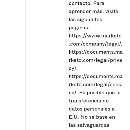
contacto. Para
aprender más, visite
las siguientes
paginas:
https://www.marketo
.com/company/legal/,
https://documents.ma
rketo.com/legal/priva
cy/,
https://documents.ma
rketo.com/legal/cooki
es/. Es posible que la
transferencia de
datos personales a
E.U. No se base en
las salvaguardas