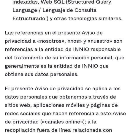
indexadas, Web SQL (Structured Query
Language / Lenguaje de Consulta
Estructurado ) y otras tecnologías similares.
Las referencias en el presente Aviso de
privacidad a «nosotros», «nos» y «nuestro» son
referencias a la entidad de INNIO responsable
del tratamiento de su información personal, que
generalmente es la entidad de INNIO que
obtiene sus datos personales.
El presente Aviso de privacidad se aplica a los
datos personales que obtenemos a través de
sitios web, aplicaciones móviles y páginas de
redes sociales que hacen referencia a este Aviso
de privacidad («canales online»); a la
recopilación fuera de línea relacionada con