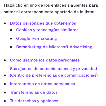
Haga clic en uno de los enlaces siguientes para
saltar al correspondiente apartado de la lista:
Datos personales que obtenemos
Cookies y tecnologías similares
Google Remarketing
Remarketing de Microsoft Advertising
Cómo usamos los datos personales
Sus ajustes de comunicaciones y privacidad
(Centro de preferencias de comunicaciones)
Intercambio de datos personales
Transferencias de datos
Tus derechos y opciones