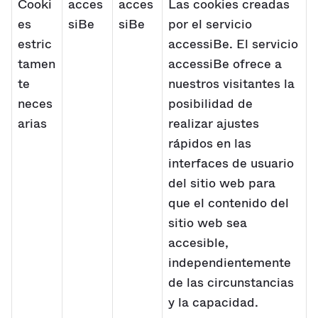
Cooki
acces
acces
Las cookies creadas
es
siBe
siBe
por el servicio
estric
accessiBe. El servicio
tamen
accessiBe ofrece a
te
nuestros visitantes la
neces
posibilidad de
arias
realizar ajustes
rápidos en las
interfaces de usuario
del sitio web para
que el contenido del
sitio web sea
accesible,
independientemente
de las circunstancias
y la capacidad.