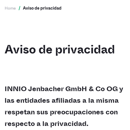
Home
/
Aviso de privacidad
Aviso de privacidad
INNIO Jenbacher GmbH & Co OG y
las entidades afiliadas a la misma
respetan sus preocupaciones con
respecto a la privacidad.