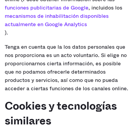
funciones publicitarias de Google
, incluidos los
mecanismos de inhabilitación disponibles
actualmente en Google Analytics
).
Tenga en cuenta que la los datos personales que
nos proporciona es un acto voluntario. Si elige no
proporcionarnos cierta información, es posible
que no podamos ofrecerle determinados
productos y servicios, así como que no pueda
acceder a ciertas funciones de los canales online.
Cookies y tecnologías
similares