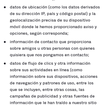
datos de ubicación (como los datos derivados
de su dirección IP, país y código postal) y la
geolocalización precisa de su dispositivo
móvil donde le hemos proporcionado aviso y
opciones, según corresponda;
información de contacto que proporciona
sobre amigos u otras personas con quienes
quisiera que nos pongamos en contacto;
datos de flujo de clics y otra información
sobre sus actividades en línea (como
información sobre sus dispositivos, acciones
de navegación y patrones de uso, entre los
que se incluyen, entre otras cosas, las
campañas de publicidad y otras fuentes de
información que le han traído a nuestro sitio