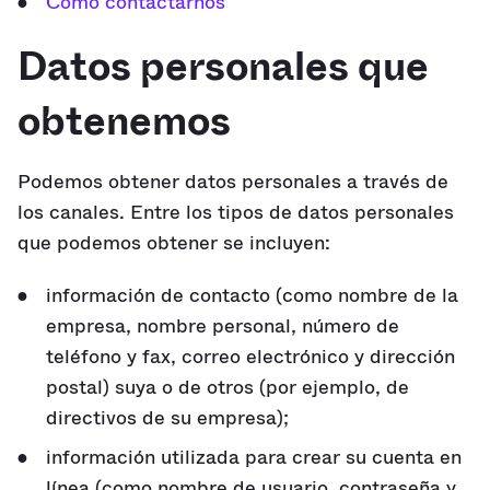
Cómo contactarnos
Datos personales que
obtenemos
Podemos obtener datos personales a través de
los canales. Entre los tipos de datos personales
que podemos obtener se incluyen:
información de contacto (como nombre de la
empresa, nombre personal, número de
teléfono y fax, correo electrónico y dirección
postal) suya o de otros (por ejemplo, de
directivos de su empresa);
información utilizada para crear su cuenta en
línea (como nombre de usuario, contraseña y