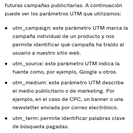
futuras campañas publicitarias. A continuación
puede ver los parámetros UTM que utilizamos:
utm_campaign: este parámetro UTM marca la
campaña individual de un producto y nos
permite identificar qué campaña ha traído al
usuario a nuestro sitio web.
utm_source: este parámetro UTM indica la
fuente como, por ejemplo, Google u otros.
utm_medium: este parámetro UTM describe
el medio publicitario o de marketing. Por
ejemplo, en el caso de CPC, un banner o una
newsletter enviada por correo electrónico.
utm_term: permite identificar palabras clave
de búsqueda pagadas.