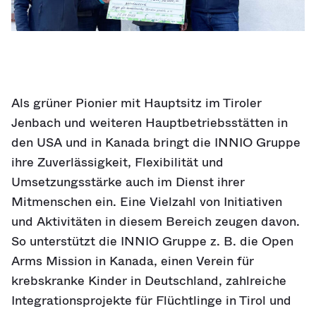
Als grüner Pionier mit Hauptsitz im Tiroler
Jenbach und weiteren Hauptbetriebsstätten in
den USA und in Kanada bringt die INNIO Gruppe
ihre Zuverlässigkeit, Flexibilität und
Umsetzungsstärke auch im Dienst ihrer
Mitmenschen ein. Eine Vielzahl von Initiativen
und Aktivitäten in diesem Bereich zeugen davon.
So unterstützt die INNIO Gruppe z. B. die Open
Arms Mission in Kanada, einen Verein für
krebskranke Kinder in Deutschland, zahlreiche
Integrationsprojekte für Flüchtlinge in Tirol und