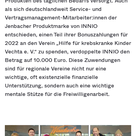
Produkten des täglichen Bedarfs versorgt. Auch
als sich deutschlandweit Service- und
Vertragsmanagement-Mitarbeiter:innen der
Jenbacher Produktmarke von INNIO
entschieden, einen Teil ihrer Bonuszahlungen für
2022 an den Verein „Hilfe für krebskranke Kinder
Vechta e. V.“ zu spenden, verdoppelte INNIO den
Betrag auf 10.000 Euro. Diese Zuwendungen
sind für regionale Vereine nicht nur eine
wichtige, oft existenzielle finanzielle
Unterstützung, sondern auch eine wichtige
mentale Stütze für die Freiwilligenarbeit.