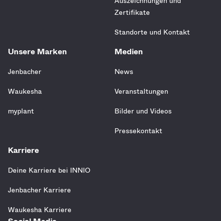
Auszeichnungen und
Zertifikate
Standorte und Kontakt
Unsere Marken
Medien
Jenbacher
News
Waukesha
Veranstaltungen
myplant
Bilder und Videos
Pressekontakt
Karriere
Deine Karriere bei INNIO
Jenbacher Karriere
Waukesha Karriere