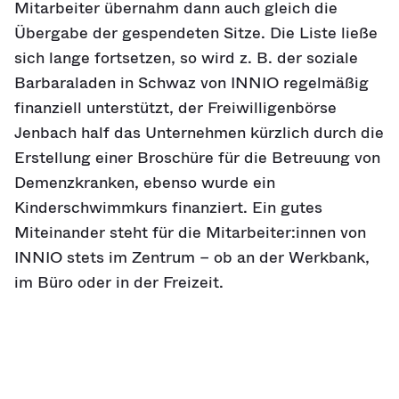
Mitarbeiter übernahm dann auch gleich die
Übergabe der gespendeten Sitze. Die Liste ließe
sich lange fortsetzen, so wird z. B. der soziale
Barbaraladen in Schwaz von INNIO regelmäßig
finanziell unterstützt, der Freiwilligenbörse
Jenbach half das Unternehmen kürzlich durch die
Erstellung einer Broschüre für die Betreuung von
Demenzkranken, ebenso wurde ein
Kinderschwimmkurs finanziert. Ein gutes
Miteinander steht für die Mitarbeiter:innen von
INNIO stets im Zentrum – ob an der Werkbank,
im Büro oder in der Freizeit.