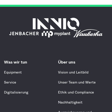
Was wir tun
Über uns
Equipment
Vision und Leitbild
Service
Unser Team und Werte
Digitalisierung
Ethik und Compliance
Nachhaltigkeit