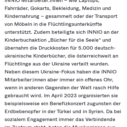
INNIO Mitarbeiter:innen – wie Laptops,
Fahrräder, Gokarts, Bekleidung, Medizin und
Kindernahrung – gesammelt oder der Transport
von Möbeln in die Flüchtlingsunterkünfte
unterstützt. Zudem beteiligte sich INNIO an der
Kinderbuchaktion „Bücher für die Seele“ und
übernahm die Druckkosten für 5.000 deutsch-
ukrainische Kinderbücher, die österreichweit an
Flüchtlinge aus der Ukraine verteilt wurden.
Neben diesem Ukraine-Fokus haben die INNIO
Mitarbeiter:innen aber immer ein offenes Ohr,
wenn in anderen Gegenden der Welt rasch Hilfe
gebraucht wird. Im April 2023 organisierten sie
beispielsweise ein Benefizkonzert zugunsten der
Erdbebenopfer in der Türkei und in Syrien. Da bei
sozialem Engagement immer das Verbindende