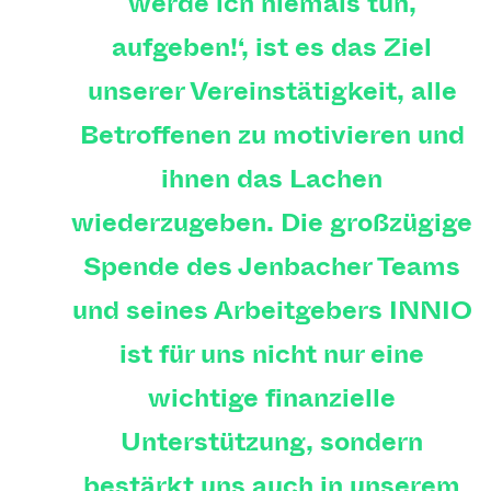
werde ich niemals tun,
aufgeben!‘, ist es das Ziel
unserer Vereinstätigkeit, alle
Betroffenen zu motivieren und
ihnen das Lachen
wiederzugeben. Die großzügige
Spende des Jenbacher Teams
und seines Arbeitgebers INNIO
ist für uns nicht nur eine
wichtige finanzielle
Unterstützung, sondern
bestärkt uns auch in unserem