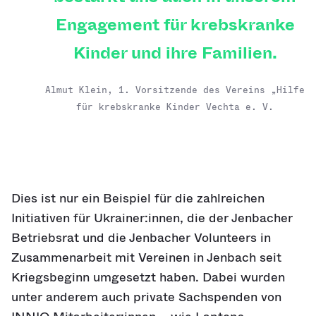
Engagement für krebskranke
Kinder und ihre Familien.
Almut Klein, 1. Vorsitzende des Vereins „Hilfe
für krebskranke Kinder Vechta e. V.
Dies ist nur ein Beispiel für die zahlreichen
Initiativen für Ukrainer:innen, die der Jenbacher
Betriebsrat und die Jenbacher Volunteers in
Zusammenarbeit mit Vereinen in Jenbach seit
Kriegsbeginn umgesetzt haben. Dabei wurden
unter anderem auch private Sachspenden von