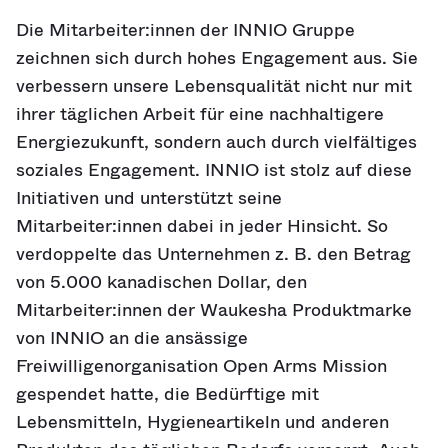
Die Mitarbeiter:innen der INNIO Gruppe
zeichnen sich durch hohes Engagement aus. Sie
verbessern unsere Lebensqualität nicht nur mit
ihrer täglichen Arbeit für eine nachhaltigere
Energiezukunft, sondern auch durch vielfältiges
soziales Engagement. INNIO ist stolz auf diese
Initiativen und unterstützt seine
Mitarbeiter:innen dabei in jeder Hinsicht. So
verdoppelte das Unternehmen z. B. den Betrag
von 5.000 kanadischen Dollar, den
Mitarbeiter:innen der Waukesha Produktmarke
von INNIO an die ansässige
Freiwilligenorganisation Open Arms Mission
gespendet hatte, die Bedürftige mit
Lebensmitteln, Hygieneartikeln und anderen