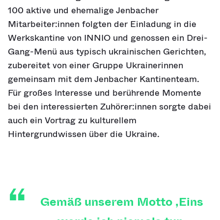
100 aktive und ehemalige Jenbacher
Mitarbeiter:innen folgten der Einladung in die
Werkskantine von INNIO und genossen ein Drei-
Gang-Menü aus typisch ukrainischen Gerichten,
zubereitet von einer Gruppe Ukrainerinnen
gemeinsam mit dem Jenbacher Kantinenteam.
Für großes Interesse und berührende Momente
bei den interessierten Zuhörer:innen sorgte dabei
auch ein Vortrag zu kulturellem
Hintergrundwissen über die Ukraine.
Gemäß unserem Motto ‚Eins