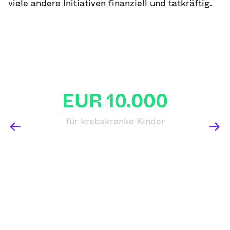
viele andere Initiativen finanziell und tatkräftig.
EUR 10.000
für krebskranke Kinder