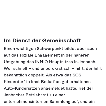
Im Dienst der Gemeinschaft
Einen wichtigen Schwerpunkt bildet aber auch
auf das soziale Engagement in der näheren
Umgebung des INNIO Hauptsitzes in Jenbach.
Wer schnell – und unbürokratisch – hilft, der hilft
bekanntlich doppelt. Als etwa das SOS
Kinderdorf in Imst Bedarf an gut erhaltenen
Auto-Kindersitzen angemeldet hatte, rief der
Jenbacher Betriebsrat zu einer
unternehmensinternen Sammlung auf, und ein