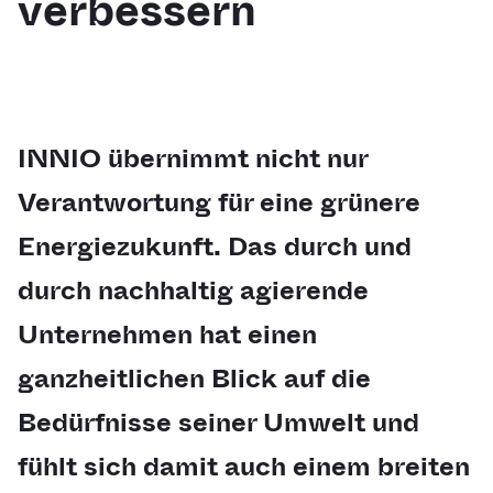
verbessern
INNIO übernimmt nicht nur
Verantwortung für eine grünere
Energiezukunft. Das durch und
durch nachhaltig agierende
Unternehmen hat einen
ganzheitlichen Blick auf die
Bedürfnisse seiner Umwelt und
fühlt sich damit auch einem breiten