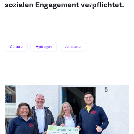
sozialen Engagement verpflichtet.