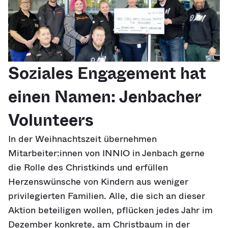
Soziales Engagement hat
einen Namen: Jenbacher
Volunteers
In der Weihnachtszeit übernehmen
Mitarbeiter:innen von INNIO in Jenbach gerne
die Rolle des Christkinds und erfüllen
Herzenswünsche von Kindern aus weniger
privilegierten Familien. Alle, die sich an dieser
Aktion beteiligen wollen, pflücken jedes Jahr im
Dezember konkrete, am Christbaum in der