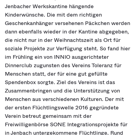
Jenbacher Werkskantine hängende
Kinderwünsche. Die mit dem richtigen
Geschenkanhänger versehenen Päckchen werden
dann ebenfalls wieder in der Kantine abgegeben,
die nicht nur in der Weihnachtszeit als Ort für
soziale Projekte zur Verfügung steht. So fand hier
im Frühling ein von INNIO ausgerichteter
Dinnerclub zugunsten des Vereins Toleranz für
Menschen statt, der für eine gut gefüllte
Spendenbox sorgte. Ziel des Vereins ist das
Zusammenbringen und die Unterstützung von
Menschen aus verschiedenen Kulturen. Der mit
der ersten Flüchtlingswelle 2016 gegründete
Verein betreut gemeinsam mit der
Freiwilligenbörse SONE Integrationsprojekte für
in Jenbach untergekommene Flüchtlinge. Rund