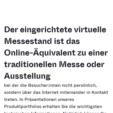
Der eingerichtete virtuelle
Messestand ist das
Online-Äquivalent zu einer
traditionellen Messe oder
Ausstellung
bei der die Besucher:innen nicht persönlich,
sondern über das Internet miteinander in Kontakt
treten. In Präsentationen unseres
Produktportfolios erhalten Sie die wichtigsten