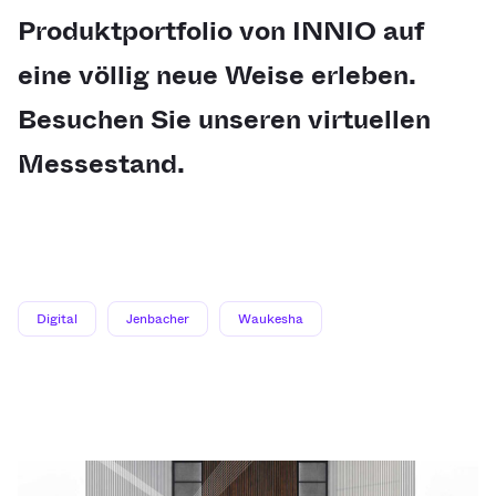
Produktportfolio von INNIO auf
eine völlig neue Weise erleben.
Besuchen Sie unseren virtuellen
Messestand.