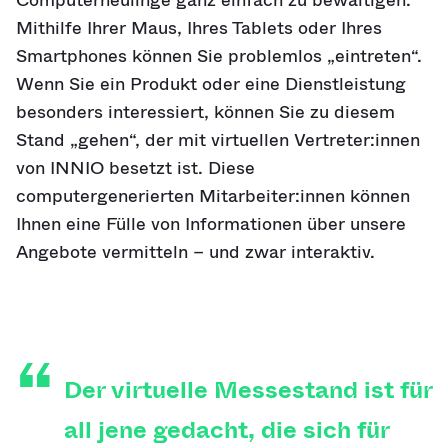
Computerneulinge ganz einfach zu bewältigen.
Mithilfe Ihrer Maus, Ihres Tablets oder Ihres
Smartphones können Sie problemlos „eintreten“.
Wenn Sie ein Produkt oder eine Dienstleistung
besonders interessiert, können Sie zu diesem
Stand „gehen“, der mit virtuellen Vertreter:innen
von INNIO besetzt ist. Diese
computergenerierten Mitarbeiter:innen können
Ihnen eine Fülle von Informationen über unsere
Angebote vermitteln – und zwar interaktiv.
Der virtuelle Messestand ist für
all jene gedacht, die sich für