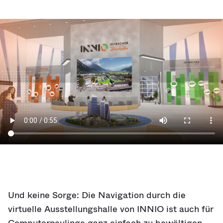
Und keine Sorge: Die Navigation durch die
virtuelle Ausstellungshalle von INNIO ist auch für