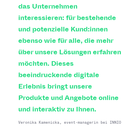
das Unternehmen
interessieren: für bestehende
und potenzielle Kund:innen
ebenso wie für alle, die mehr
über unsere Lösungen erfahren
möchten. Dieses
beeindruckende digitale
Erlebnis bringt unsere
Produkte und Angebote online
und interaktiv zu Ihnen.
Veronika Kamenicka, event-managerin bei INNIO