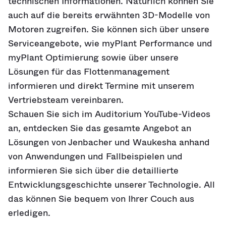
technischen Informationen. Natürlich können Sie
auch auf die bereits erwähnten 3D-Modelle von
Motoren zugreifen. Sie können sich über unsere
Serviceangebote, wie myPlant Performance und
myPlant Optimierung sowie über unsere
Lösungen für das Flottenmanagement
informieren und direkt Termine mit unserem
Vertriebsteam vereinbaren.
Schauen Sie sich im Auditorium YouTube-Videos
an, entdecken Sie das gesamte Angebot an
Lösungen von Jenbacher und Waukesha anhand
von Anwendungen und Fallbeispielen und
informieren Sie sich über die detaillierte
Entwicklungsgeschichte unserer Technologie. All
das können Sie bequem von Ihrer Couch aus
erledigen.