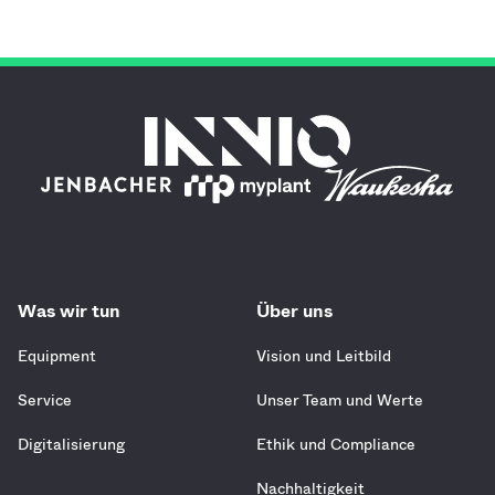
Was wir tun
Über uns
Equipment
Vision und Leitbild
Service
Unser Team und Werte
Digitalisierung
Ethik und Compliance
Nachhaltigkeit