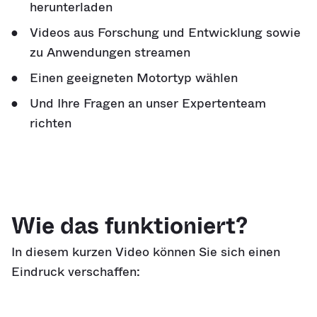
herunterladen
Videos aus Forschung und Entwicklung sowie
zu Anwendungen streamen
Einen geeigneten Motortyp wählen
Und Ihre Fragen an unser Expertenteam
richten
Wie das funktioniert?
In diesem kurzen Video können Sie sich einen
Eindruck verschaffen: