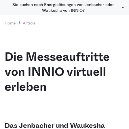
Sie suchen nach Energielösungen von Jenbacher oder
Waukesha von INNIO?
Home
/
Article
Die Messeauftritte
von INNIO virtuell
erleben
Das Jenbacher und Waukesha