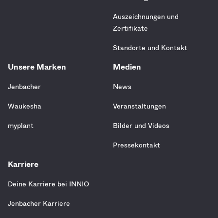
Auszeichnungen und
Zertifikate
Standorte und Kontakt
Unsere Marken
Medien
Jenbacher
News
Waukesha
Veranstaltungen
myplant
Bilder und Videos
Pressekontakt
Karriere
Deine Karriere bei INNIO
Jenbacher Karriere