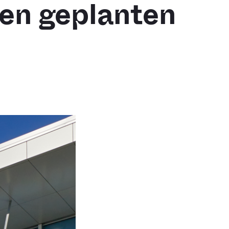
nen geplanten