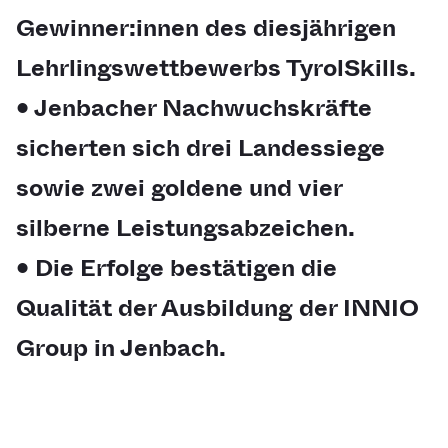
Gewinner:innen des diesjährigen
Lehrlingswettbewerbs TyrolSkills.
• Jenbacher Nachwuchskräfte
sicherten sich drei Landessiege
sowie zwei goldene und vier
silberne Leistungsabzeichen.
• Die Erfolge bestätigen die
Qualität der Ausbildung der INNIO
Group in Jenbach.