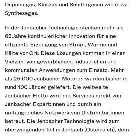
Deponiegas, Klärgas und Sondergasen wie etwa
Synthesegas.
In der Jenbacher Technologie stecken mehr als
65 Jahre kontinuierlicher Innovation für eine
effiziente Erzeugung von Strom, Wärme und
Kälte vor Ort. Diese Lösungen kommen in einer
Vielzahl von gewerblichen, industriellen und
kommunalen Anwendungen zum Einsatz. Mehr
als 26.000 Jenbacher Motoren wurden bisher in
rund 100 Länder geliefert. Die weltweite
Jenbacher Flotte wird mit Services direkt von
Jenbacher Expert:innen und durch ein
umfangreiches Netzwerk von Distributor:innen
betreut. Die Jenbacher Technologie wird zum
überwiegenden Teil in Jenbach (Österreich), dem