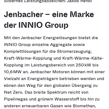
Silbernes Leistungsabzeichen: Jakob Rendl
Jenbacher – eine Marke
der INNIO Group
Mit den Jenbacher Energielösungen bietet die
INNIO Group einzelne Aggregate sowie
Komplettlösungen für die Stromerzeugung,
Kraft-Wärme-Kopplung und Kraft-Wärme-Kälte-
Kopplung im Leistungsbereich von 250 kW bis
10,6 MW an. Jenbacher Motoren können mit einer
Vielzahl an Energieträgern betrieben werden und
ebnen den Weg für den globalen Übergang zu
Net Zero. Das breite Spektrum reicht von
Pipelinegas und grünem Wasserstoff bis hin zu
anderen erneuerbaren Gasen wie Biomethan,