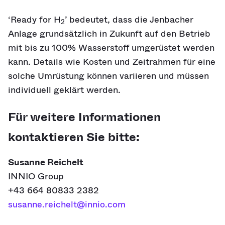
‘Ready for H
’ bedeutet, dass die Jenbacher
2
Anlage grundsätzlich in Zukunft auf den Betrieb
mit bis zu 100% Wasserstoff umgerüstet werden
kann. Details wie Kosten und Zeitrahmen für eine
solche Umrüstung können variieren und müssen
individuell geklärt werden.
Für weitere Informationen
kontaktieren Sie bitte:
Susanne Reichelt
INNIO Group
+43 664 80833 2382
susanne.reichelt@innio.com