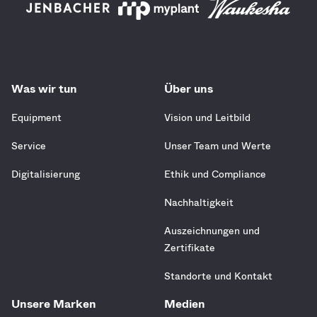
Was wir tun
Über uns
Equipment
Vision und Leitbild
Service
Unser Team und Werte
Digitalisierung
Ethik und Compliance
Nachhaltigkeit
Auszeichnungen und
Zertifikate
Standorte und Kontakt
Unsere Marken
Medien