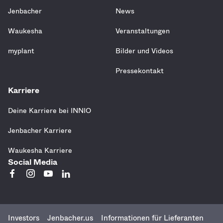
Jenbacher
News
Waukesha
Veranstaltungen
myplant
Bilder und Videos
Pressekontakt
Karriere
Deine Karriere bei INNIO
Jenbacher Karriere
Waukesha Karriere
Social Media
Investors
Jenbacher.us
Informationen für Lieferanten