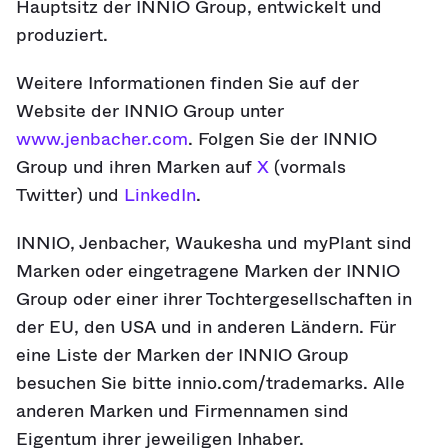
Hauptsitz der INNIO Group, entwickelt und
produziert.
Weitere Informationen finden Sie auf der
Website der INNIO Group unter
www.jenbacher.com
. Folgen Sie der INNIO
Group und ihren Marken auf
X
(vormals
Twitter) und
LinkedIn
.
INNIO, Jenbacher, Waukesha und myPlant sind
Marken oder eingetragene Marken der INNIO
Group oder einer ihrer Tochtergesellschaften in
der EU, den USA und in anderen Ländern. Für
eine Liste der Marken der INNIO Group
besuchen Sie bitte innio.com/trademarks. Alle
anderen Marken und Firmennamen sind
Eigentum ihrer jeweiligen Inhaber.