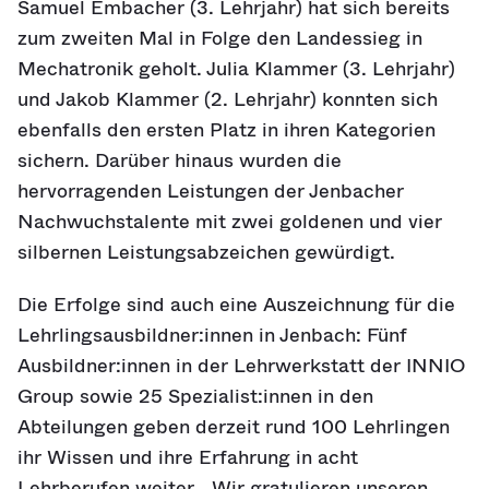
Samuel Embacher (3. Lehrjahr) hat sich bereits
zum zweiten Mal in Folge den Landessieg in
Mechatronik geholt. Julia Klammer (3. Lehrjahr)
und Jakob Klammer (2. Lehrjahr) konnten sich
ebenfalls den ersten Platz in ihren Kategorien
sichern. Darüber hinaus wurden die
hervorragenden Leistungen der Jenbacher
Nachwuchstalente mit zwei goldenen und vier
silbernen Leistungsabzeichen gewürdigt.
Die Erfolge sind auch eine Auszeichnung für die
Lehrlingsausbildner:innen in Jenbach: Fünf
Ausbildner:innen in der Lehrwerkstatt der INNIO
Group sowie 25 Spezialist:innen in den
Abteilungen geben derzeit rund 100 Lehrlingen
ihr Wissen und ihre Erfahrung in acht
Lehrberufen weiter. „Wir gratulieren unseren