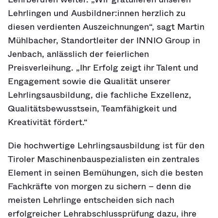
Lehrlingen und Ausbildner:innen herzlich zu
diesen verdienten Auszeichnungen“, sagt Martin
Mühlbacher, Standortleiter der INNIO Group in
Jenbach, anlässlich der feierlichen
Preisverleihung. „Ihr Erfolg zeigt ihr Talent und
Engagement sowie die Qualität unserer
Lehrlingsausbildung, die fachliche Exzellenz,
Qualitätsbewusstsein, Teamfähigkeit und
Kreativität fördert.“
Die hochwertige Lehrlingsausbildung ist für den
Tiroler Maschinenbauspezialisten ein zentrales
Element in seinen Bemühungen, sich die besten
Fachkräfte von morgen zu sichern – denn die
meisten Lehrlinge entscheiden sich nach
erfolgreicher Lehrabschlussprüfung dazu, ihre