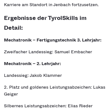
Karriere am Standort in Jenbach fortzusetzen.
Ergebnisse der TyrolSkills im
Detail:
Mechatronik – Fertigungstechnik 3. Lehrjahr:
Zweifacher Landessieg: Samuel Embacher
Mechatronik – 2. Lehrjahr:
Landessieg: Jakob Klammer
2. Platz und goldenes Leistungsabzeichen: Lukas
Geiger
Silbernes Leistungsabzeichen: Elias Rieder