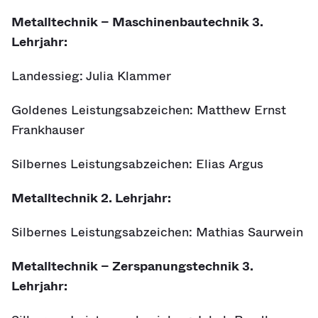
Metalltechnik – Maschinenbautechnik 3.
Lehrjahr:
Landessieg: Julia Klammer
Goldenes Leistungsabzeichen: Matthew Ernst
Frankhauser
Silbernes Leistungsabzeichen: Elias Argus
Metalltechnik 2. Lehrjahr:
Silbernes Leistungsabzeichen: Mathias Saurwein
Metalltechnik – Zerspanungstechnik 3.
Lehrjahr: