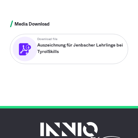
/
Media Download
Download file
Auszeichnung für Jenbacher Lehrlinge bei
TyrolSkills