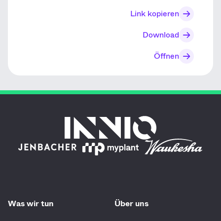
Link kopieren
Download
Öffnen
Was wir tun
Über uns