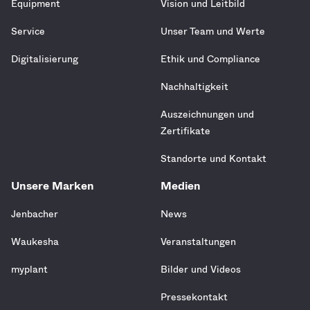
Equipment
Vision und Leitbild
Service
Unser Team und Werte
Digitalisierung
Ethik und Compliance
Nachhaltigkeit
Auszeichnungen und
Zertifikate
Standorte und Kontakt
Unsere Marken
Medien
Jenbacher
News
Waukesha
Veranstaltungen
myplant
Bilder und Videos
Pressekontakt