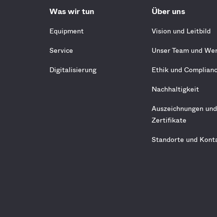
Was wir tun
Über uns
Equipment
Vision und Leitbild
Service
Unser Team und We
Digitalisierung
Ethik und Complian
Nachhaltigkeit
Auszeichnungen un
Zertifikate
Standorte und Kont