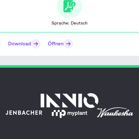
Sprache:
Deutsch
Download
Öffnen