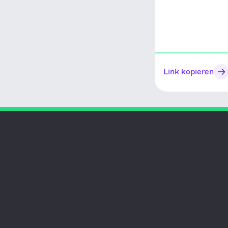
Link kopieren