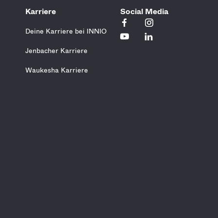
Karriere
Social Media
Deine Karriere bei INNIO
Jenbacher Karriere
Waukesha Karriere