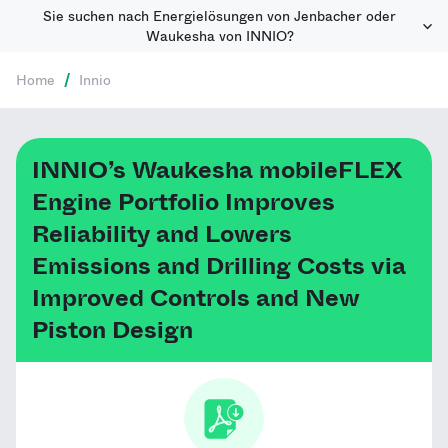
Sie suchen nach Energielösungen von Jenbacher oder
Waukesha von INNIO?
Home
/
Innio
INNIO’s Waukesha mobileFLEX
Engine Portfolio Improves
Reliability and Lowers
Emissions and Drilling Costs via
Improved Controls and New
Piston Design