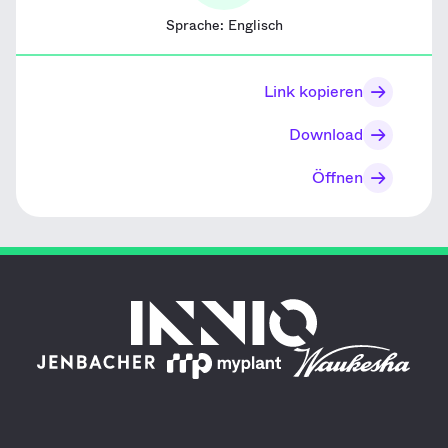
Sprache:
Englisch
Link kopieren
Download
Öffnen