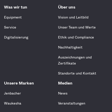
Was wir tun
Über uns
Equipment
Vision und Leitbild
Service
Unser Team und Werte
Digitalisierung
Ethik und Compliance
Nachhaltigkeit
Auszeichnungen und
Zertifikate
Standorte und Kontakt
Unsere Marken
Medien
Jenbacher
News
Waukesha
Veranstaltungen