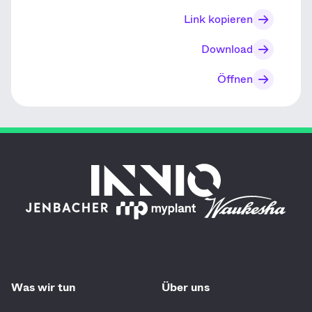
Link kopieren
Download
Öffnen
Was wir tun
Über uns