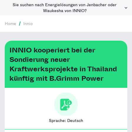
Sie suchen nach Energielösungen von Jenbacher oder
Waukesha von INNIO?
Home
/
Innio
INNIO kooperiert bei der
Sondierung neuer
Kraftwerksprojekte in Thailand
künftig mit B.Grimm Power
Sprache:
Deutsch