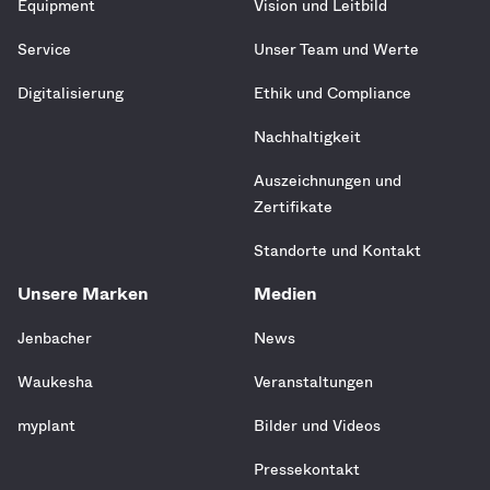
Equipment
Vision und Leitbild
Service
Unser Team und Werte
Digitalisierung
Ethik und Compliance
Nachhaltigkeit
Auszeichnungen und
Zertifikate
Standorte und Kontakt
Unsere Marken
Medien
Jenbacher
News
Waukesha
Veranstaltungen
myplant
Bilder und Videos
Pressekontakt