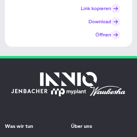
Link kopieren
Download
Öffnen
Was wir tun
Über uns