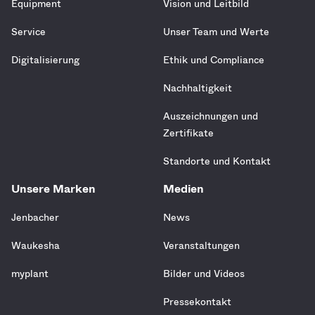
Equipment
Vision und Leitbild
Service
Unser Team und Werte
Digitalisierung
Ethik und Compliance
Nachhaltigkeit
Auszeichnungen und
Zertifikate
Standorte und Kontakt
Unsere Marken
Medien
Jenbacher
News
Waukesha
Veranstaltungen
myplant
Bilder und Videos
Pressekontakt