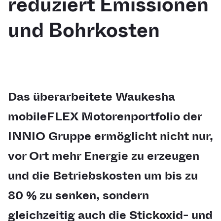
reduziert Emissionen
und Bohrkosten
Das überarbeitete Waukesha
mobileFLEX Motorenportfolio der
INNIO Gruppe ermöglicht nicht nur,
vor Ort mehr Energie zu erzeugen
und die Betriebskosten um bis zu
80 % zu senken, sondern
gleichzeitig auch die Stickoxid- und