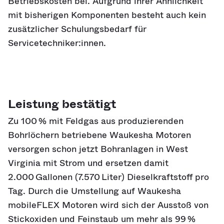
Betriebskosten bei. Aufgrund ihrer Ähnlichkeit
mit bisherigen Komponenten besteht auch kein
zusätzlicher Schulungsbedarf für
Servicetechniker:innen.
Leistung bestätigt
Zu 100 % mit Feldgas aus produzierenden
Bohrlöchern betriebene Waukesha Motoren
versorgen schon jetzt Bohranlagen in West
Virginia mit Strom und ersetzen damit
2.000 Gallonen (7.570 Liter) Dieselkraftstoff pro
Tag. Durch die Umstellung auf Waukesha
mobileFLEX Motoren wird sich der Ausstoß von
Stickoxiden und Feinstaub um mehr als 99 %