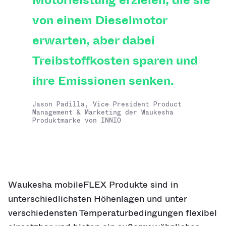
Motorleistung erzielen, die sie
von einem Dieselmotor
erwarten, aber dabei
Treibstoffkosten sparen und
ihre Emissionen senken.
Jason Padilla, Vice President Product
Management & Marketing der Waukesha
Produktmarke von INNIO
Waukesha mobileFLEX Produkte sind in
unterschiedlichsten Höhenlagen und unter
verschiedensten Temperaturbedingungen flexibel