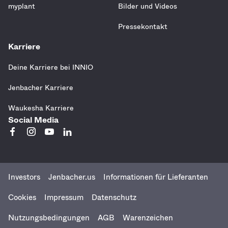
myplant
Bilder und Videos
Pressekontakt
Karriere
Deine Karriere bei INNIO
Jenbacher Karriere
Waukesha Karriere
Social Media
Investors
Jenbacher.us
Informationen für Lieferanten
Menu
Cookies
Impressum
Datenschutz
Nutzungsbedingungen
AGB
Warenzeichen