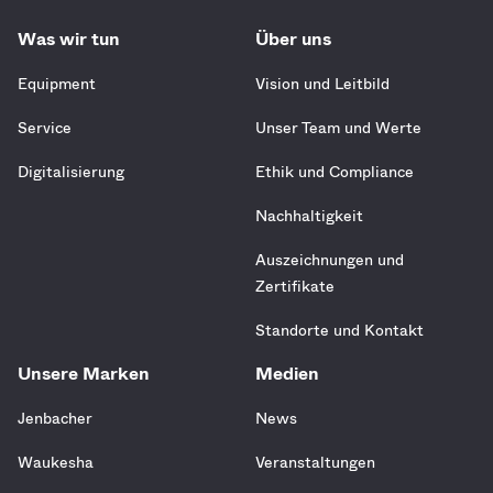
Was wir tun
Über uns
Equipment
Vision und Leitbild
Service
Unser Team und Werte
Digitalisierung
Ethik und Compliance
Nachhaltigkeit
Auszeichnungen und
Zertifikate
Standorte und Kontakt
Unsere Marken
Medien
Jenbacher
News
Waukesha
Veranstaltungen