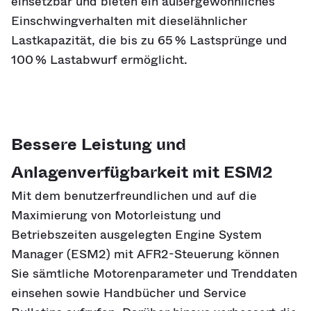
einsetzbar und bieten ein außergewöhnliches
Einschwingverhalten mit dieselähnlicher
Lastkapazität, die bis zu 65 % Lastsprünge und
100 % Lastabwurf ermöglicht.
Bessere Leistung und
Anlagenverfügbarkeit mit ESM2
Mit dem benutzerfreundlichen und auf die
Maximierung von Motorleistung und
Betriebszeiten ausgelegten Engine System
Manager (ESM2) mit AFR2-Steuerung können
Sie sämtliche Motorenparameter und Trenddaten
einsehen sowie Handbücher und Service