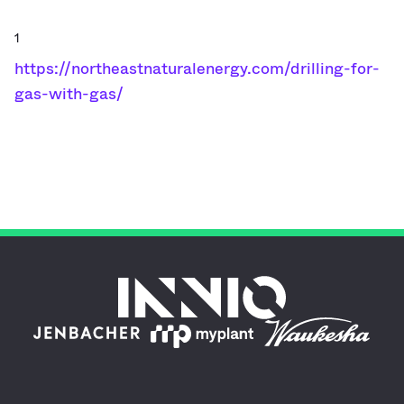
1
https://northeastnaturalenergy.com/drilling-for-
gas-with-gas/