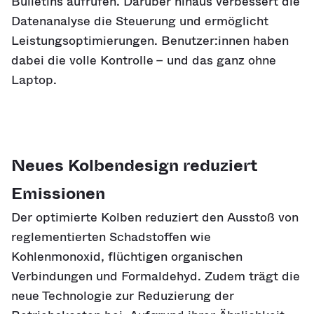
Bulletins aufrufen. Darüber hinaus verbessert die
Datenanalyse die Steuerung und ermöglicht
Leistungsoptimierungen. Benutzer:innen haben
dabei die volle Kontrolle – und das ganz ohne
Laptop.
Neues Kolbendesign reduziert
Emissionen
Der optimierte Kolben reduziert den Ausstoß von
reglementierten Schadstoffen wie
Kohlenmonoxid, flüchtigen organischen
Verbindungen und Formaldehyd. Zudem trägt die
neue Technologie zur Reduzierung der