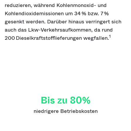
reduzieren, während Kohlenmonoxid- und
Kohlendioxidemissionen um 34 % bzw. 7 %
gesenkt werden. Darüber hinaus verringert sich
auch das Lkw-Verkehrsaufkommen, da rund
1
200 Dieselkraftstofflieferungen wegfallen.
Bis zu 80%
niedrigere Betriebskosten