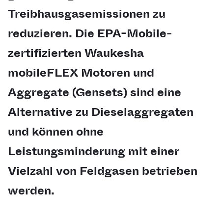
Treibhausgasemissionen zu
reduzieren. Die EPA-Mobile-
zertifizierten Waukesha
mobileFLEX Motoren und
Aggregate (Gensets) sind eine
Alternative zu Dieselaggregaten
und können ohne
Leistungsminderung mit einer
Vielzahl von Feldgasen betrieben
werden.