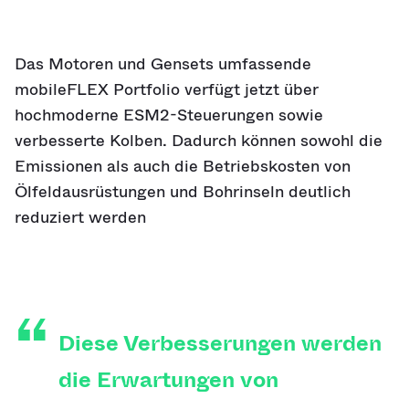
Das Motoren und Gensets umfassende
mobileFLEX Portfolio verfügt jetzt über
hochmoderne ESM2-Steuerungen sowie
verbesserte Kolben. Dadurch können sowohl die
Emissionen als auch die Betriebskosten von
Ölfeldausrüstungen und Bohrinseln deutlich
reduziert werden
Diese Verbesserungen werden
die Erwartungen von