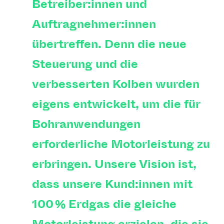
Betreiber:innen und
Auftragnehmer:innen
übertreffen. Denn die neue
Steuerung und die
verbesserten Kolben wurden
eigens entwickelt, um die für
Bohranwendungen
erforderliche Motorleistung zu
erbringen. Unsere Vision ist,
dass unsere Kund:innen mit
100 % Erdgas die gleiche