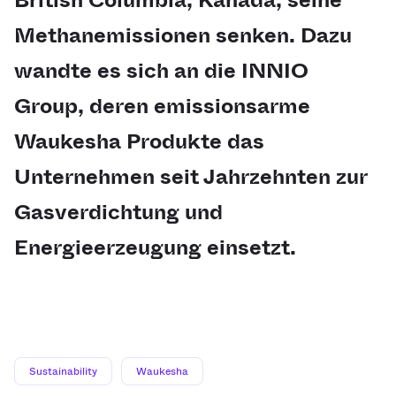
British Columbia, Kanada, seine
Methanemissionen senken. Dazu
wandte es sich an die INNIO
Group, deren emissionsarme
Waukesha Produkte das
Unternehmen seit Jahrzehnten zur
Gasverdichtung und
Energieerzeugung einsetzt.