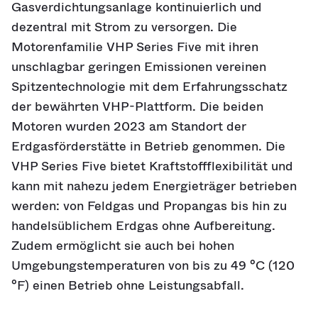
Gasverdichtungsanlage kontinuierlich und
dezentral mit Strom zu versorgen. Die
Motorenfamilie VHP Series Five mit ihren
unschlagbar geringen Emissionen vereinen
Spitzentechnologie mit dem Erfahrungsschatz
der bewährten VHP-Plattform. Die beiden
Motoren wurden 2023 am Standort der
Erdgasförderstätte in Betrieb genommen. Die
VHP Series Five bietet Kraftstoffflexibilität und
kann mit nahezu jedem Energieträger betrieben
werden: von Feldgas und Propangas bis hin zu
handelsüblichem Erdgas ohne Aufbereitung.
Zudem ermöglicht sie auch bei hohen
Umgebungstemperaturen von bis zu 49 °C (120
°F) einen Betrieb ohne Leistungsabfall.