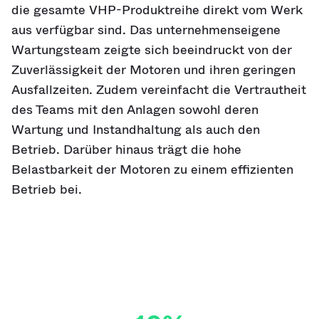
die gesamte VHP-Produktreihe direkt vom Werk
aus verfügbar sind. Das unternehmenseigene
Wartungsteam zeigte sich beeindruckt von der
Zuverlässigkeit der Motoren und ihren geringen
Ausfallzeiten. Zudem vereinfacht die Vertrautheit
des Teams mit den Anlagen sowohl deren
Wartung und Instandhaltung als auch den
Betrieb. Darüber hinaus trägt die hohe
Belastbarkeit der Motoren zu einem effizienten
Betrieb bei.