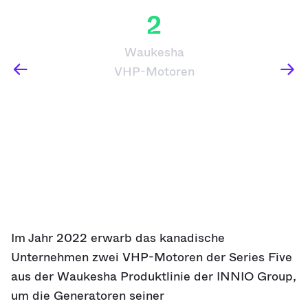
2
Waukesha
VHP-Motoren
Im Jahr 2022 erwarb das kanadische
Unternehmen zwei VHP-Motoren der Series Five
aus der Waukesha Produktlinie der INNIO Group,
um die Generatoren seiner