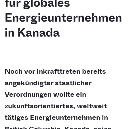
für globales
Energieunternehmen
in Kanada
Noch vor Inkrafttreten bereits
angekündigter staatlicher
Verordnungen wollte ein
zukunftsorientiertes, weltweit
tätiges Energieunternehmen in