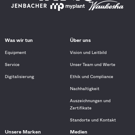
Was wir tun
Über uns
Equipment
Vision und Leitbild
Service
Unser Team und Werte
Digitalisierung
Ethik und Compliance
Nachhaltigkeit
Auszeichnungen und
Zertifikate
Standorte und Kontakt
Unsere Marken
Medien