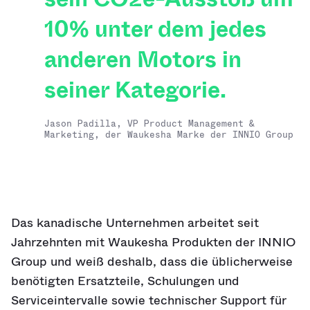
10% unter dem jedes
anderen Motors in
seiner Kategorie.
Jason Padilla, VP Product Management &
Marketing, der Waukesha Marke der INNIO Group
Das kanadische Unternehmen arbeitet seit
Jahrzehnten mit Waukesha Produkten der INNIO
Group und weiß deshalb, dass die üblicherweise
benötigten Ersatzteile, Schulungen und
Serviceintervalle sowie technischer Support für