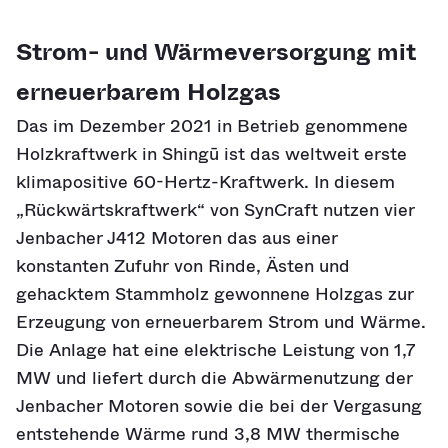
Strom- und Wärmeversorgung mit
erneuerbarem Holzgas
Das im Dezember 2021 in Betrieb genommene
Holzkraftwerk in Shingū ist das weltweit erste
klimapositive 60-Hertz-Kraftwerk. In diesem
„Rückwärtskraftwerk“ von SynCraft nutzen vier
Jenbacher J412 Motoren das aus einer
konstanten Zufuhr von Rinde, Ästen und
gehacktem Stammholz gewonnene Holzgas zur
Erzeugung von erneuerbarem Strom und Wärme.
Die Anlage hat eine elektrische Leistung von 1,7
MW und liefert durch die Abwärmenutzung der
Jenbacher Motoren sowie die bei der Vergasung
entstehende Wärme rund 3,8 MW thermische