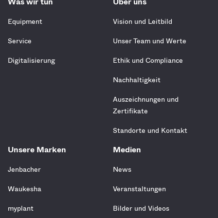
Was wir tun
Über uns
Equipment
Vision und Leitbild
Service
Unser Team und Werte
Digitalisierung
Ethik und Compliance
Nachhaltigkeit
Auszeichnungen und
Zertifikate
Standorte und Kontakt
Unsere Marken
Medien
Jenbacher
News
Waukesha
Veranstaltungen
myplant
Bilder und Videos