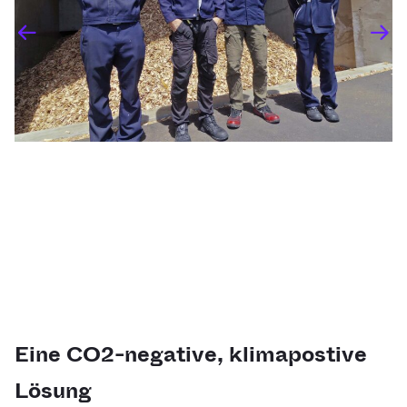
Eine CO2-negative, klimapostive
Lösung