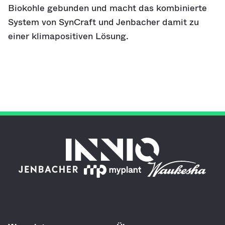
Biokohle gebunden und macht das kombinierte
System von SynCraft und Jenbacher damit zu
einer klimapositiven Lösung.