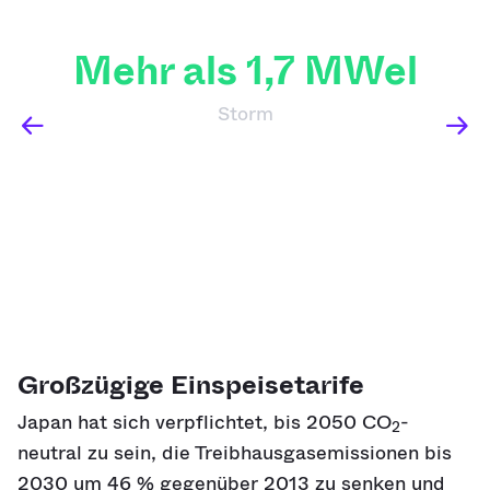
Mehr als 1,7 MWel
Storm
Großzügige Einspeisetarife
Japan hat sich verpflichtet, bis 2050 CO
-
2
neutral zu sein, die Treibhausgasemissionen bis
2030 um 46 % gegenüber 2013 zu senken und