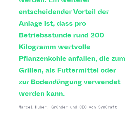
werden. Ein weiterer
entscheidender Vorteil der
Anlage ist, dass pro
Betriebsstunde rund 200
Kilogramm wertvolle
Pflanzenkohle anfallen, die zum
Grillen, als Futtermittel oder
zur Bodendüngung verwendet
werden kann.
Marcel Huber, Gründer und CEO von SynCraft