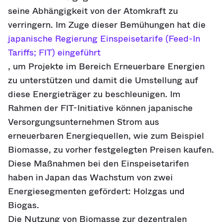
seine Abhängigkeit von der Atomkraft zu
verringern. Im Zuge dieser Bemühungen hat die
japanische Regierung Einspeisetarife (Feed-In
Tariffs; FIT) eingeführt
, um Projekte im Bereich Erneuerbare Energien
zu unterstützen und damit die Umstellung auf
diese Energieträger zu beschleunigen. Im
Rahmen der FIT-Initiative können japanische
Versorgungsunternehmen Strom aus
erneuerbaren Energiequellen, wie zum Beispiel
Biomasse, zu vorher festgelegten Preisen kaufen.
Diese Maßnahmen bei den Einspeisetarifen
haben in Japan das Wachstum von zwei
Energiesegmenten gefördert: Holzgas und
Biogas.
Die Nutzung von Biomasse zur dezentralen