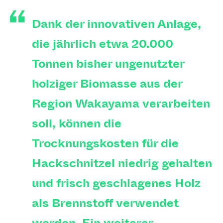
Dank der innovativen Anlage,
die jährlich etwa 20.000
Tonnen bisher ungenutzter
holziger Biomasse aus der
Region Wakayama verarbeiten
soll, können die
Trocknungskosten für die
Hackschnitzel niedrig gehalten
und frisch geschlagenes Holz
als Brennstoff verwendet