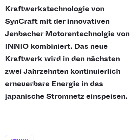
Kraftwerkstechnologie von
SynCraft mit der innovativen
Jenbacher Motorentechnolgie von
INNIO kombiniert. Das neue
Kraftwerk wird in den nächsten
zwei Jahrzehnten kontinuierlich
erneuerbare Energie in das
japanische Stromnetz einspeisen.