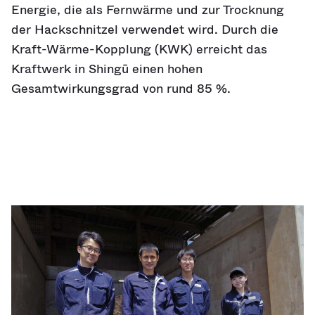
Energie, die als Fernwärme und zur Trocknung
der Hackschnitzel verwendet wird. Durch die
Kraft-Wärme-Kopplung (KWK) erreicht das
Kraftwerk in Shingū einen hohen
Gesamtwirkungsgrad von rund 85 %.