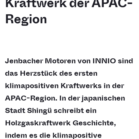
Kraftwerk der APAC-
Region
Jenbacher Motoren von INNIO sind
das Herzstück des ersten
klimapositiven Kraftwerks in der
APAC-Region. In der japanischen
Stadt Shingü schreibt ein
Holzgaskraftwerk Geschichte,
indem es die klimapositive