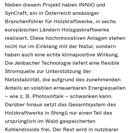
Neben diesem Projekt haben INNIO und
SynCraft, ein in Österreich ansässiger
Branchenführer für Holzkraftwerke, in sechs
europäischen Ländern Holzgaskraftwerke
realisiert. Diese hochinnovativen Anlagen stehen
nicht nur im Einklang mit der Natur, sondern
haben auch eine echte klimapositive Wirkung.
Die Jenbacher Technologie liefert eine flexible
Stromquelle zur Unterstützung der
Netzstabilität, die aufgrund des zunehmenden
Anteils an volatilen erneuerbaren Energiequellen
– wie z. B. Photovoltaik – schwanken kann.
Darüber hinaus setzt das Gesamtsystem des
Holzkraftwerks in Shingū nur einen Teil des
ursprünglich im Wald gespeicherten
Kohlendioxids frei. Der Rest wird in nutzbarer