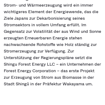
Strom- und Wärmeerzeugung wird ein immer
wichtigeres Element der Energiewende, das die
Ziele Japans zur Dekarbonisierung seines
Stromsektors in vollem Umfang erfüllt. Im
Gegensatz zur Volatilität der aus Wind und Sonne
erzeugten Erneuerbaren Energie stehen
nachwachsende Rohstoffe wie Holz ständig zur
Stromerzeugung zur Verfügung. Zur
Unterstützung der Regierungspläne setzt die
Shingu Forest Energy LLC – ein Unternehmen der
Forest Energy Corporation – das erste Projekt
zur Erzeugung von Strom aus Biomasse in der
Stadt Shingū in der Präfektur Wakayama um.