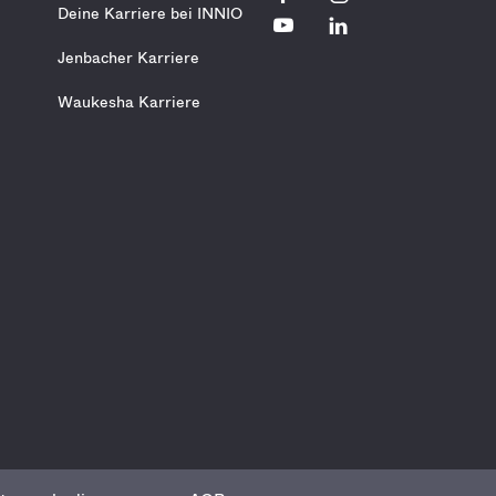
Deine Karriere bei INNIO
Jenbacher Karriere
Waukesha Karriere