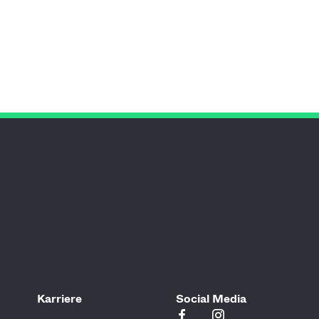
Karriere
Social Media