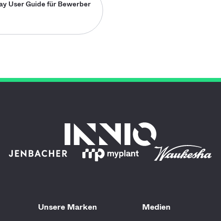
y User Guide für Bewerber
Unsere Marken
Medien