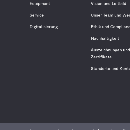
Equipment
Vision und Leitbild
Service
Unser Team und We
Digitalisierung
Ethik und Complian
Nachhaltigkeit
Auszeichnungen un
Zertifikate
Standorte und Kont