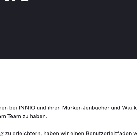
men bei INNIO und ihren Marken Jenbacher und Wauk
rem Team zu haben.
g zu erleichtern, haben wir einen Benutzerleitfaden v