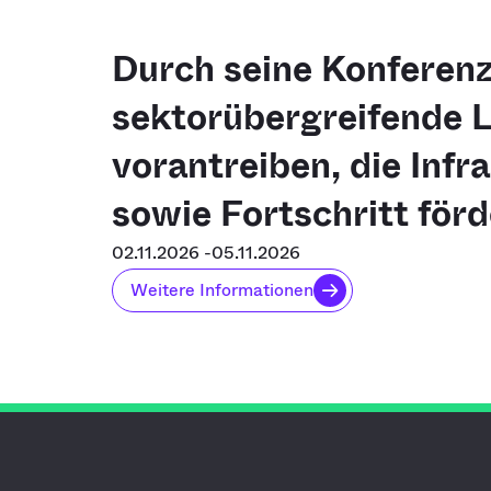
Durch seine Konferenz
sektorübergreifende Lö
vorantreiben, die Infr
sowie Fortschritt förd
02.11.2026 -
05.11.2026
Weitere Informationen