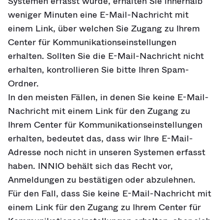
Systemen erfasst wurde, erhalten Sie innerhalb
weniger Minuten eine E-Mail-Nachricht mit
einem Link, über welchen Sie Zugang zu Ihrem
Center für Kommunikationseinstellungen
erhalten. Sollten Sie die E-Mail-Nachricht nicht
erhalten, kontrollieren Sie bitte Ihren Spam-
Ordner.
In den meisten Fällen, in denen Sie keine E-Mail-
Nachricht mit einem Link für den Zugang zu
Ihrem Center für Kommunikationseinstellungen
erhalten, bedeutet das, dass wir Ihre E-Mail-
Adresse noch nicht in unseren Systemen erfasst
haben. INNIO behält sich das Recht vor,
Anmeldungen zu bestätigen oder abzulehnen.
Für den Fall, dass Sie keine E-Mail-Nachricht mit
einem Link für den Zugang zu Ihrem Center für