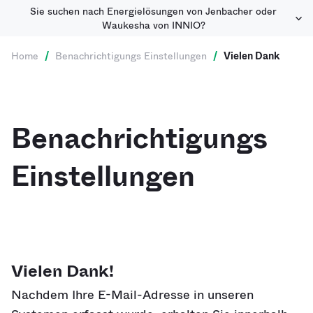
Sie suchen nach Energielösungen von Jenbacher oder
Waukesha von INNIO?
Home
/
Benachrichtigungs Einstellungen
/
Vielen Dank
Benachrichtigungs
Einstellungen
Vielen Dank!
Nachdem Ihre E-Mail-Adresse in unseren