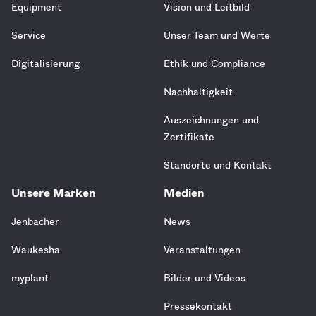
Equipment
Vision und Leitbild
Service
Unser Team und Werte
Digitalisierung
Ethik und Compliance
Nachhaltigkeit
Auszeichnungen und
Zertifikate
Standorte und Kontakt
Unsere Marken
Medien
Jenbacher
News
Waukesha
Veranstaltungen
myplant
Bilder und Videos
Pressekontakt