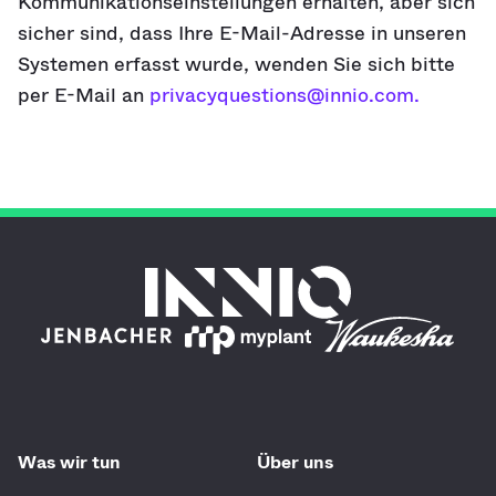
Kommunikationseinstellungen erhalten, aber sich
sicher sind, dass Ihre E-Mail-Adresse in unseren
Systemen erfasst wurde, wenden Sie sich bitte
per E-Mail an
privacyquestions@innio.com.
Was wir tun
Über uns